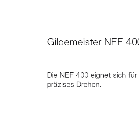
Gildemeister NEF 40
Die NEF 400 eignet sich für 
präzises Drehen.