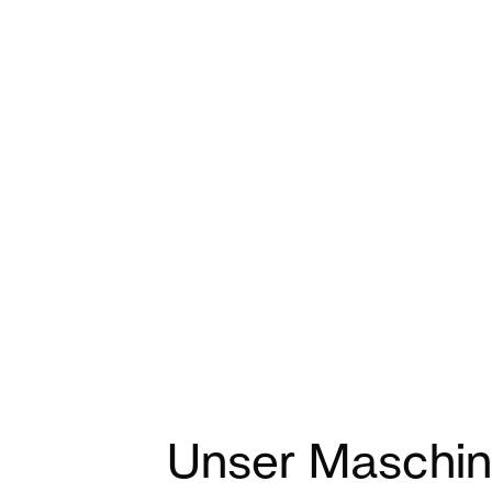
Unser Maschi