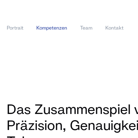
Portrait
Kompetenzen
Team
Kontakt
Das Zusammenspiel 
Präzision, Genauigke