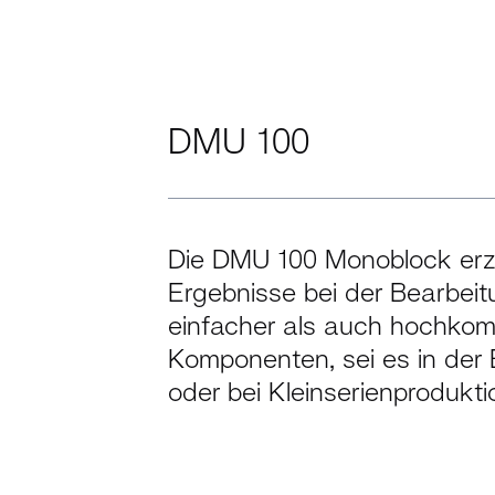
DMU 100
Die DMU 100 Monoblock erzi
Ergebnisse bei der Bearbei
einfacher als auch hochkom
Komponenten, sei es in der 
oder bei Kleinserienprodukti