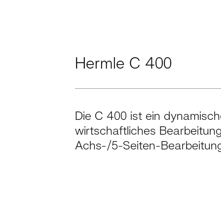
Hermle C 400
Die C 400 ist ein dynamisc
wirtschaftliches Bearbeitun
Achs-/5-Seiten-Bearbeitung