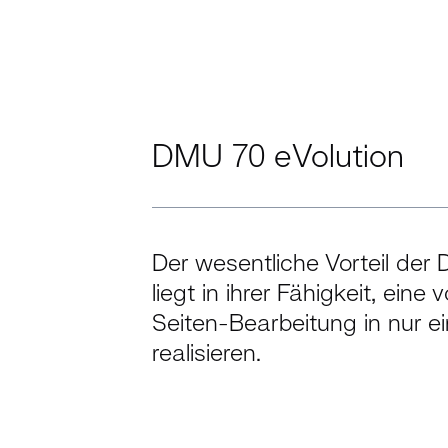
DMU 70 eVolution
Der wesentliche Vorteil der
liegt in ihrer Fähigkeit, eine 
Seiten-Bearbeitung in nur 
realisieren.