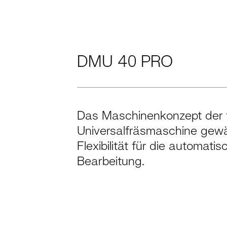
DMU 40 PRO
Das Maschinenkonzept der
Universalfräsmaschine gewä
Flexibilität für die automati
Bearbeitung.